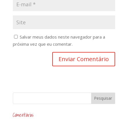
Salvar meus dados neste navegador para a
próxima vez que eu comentar.
Comentários