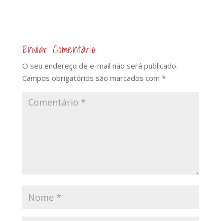
Enviar Comentário
O seu endereço de e-mail não será publicado.
Campos obrigatórios são marcados com
*