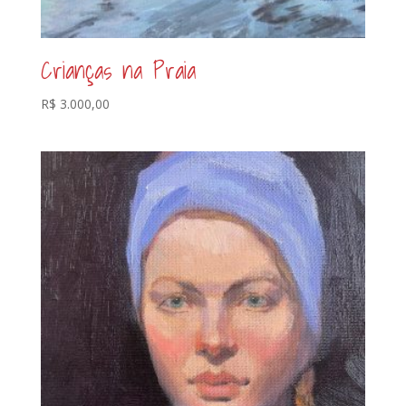
Crianças na Praia
R$
3.000,00