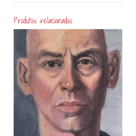
Produtos relacionados