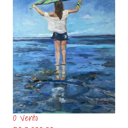
O Vento