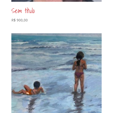
Sem título
R$
900,00