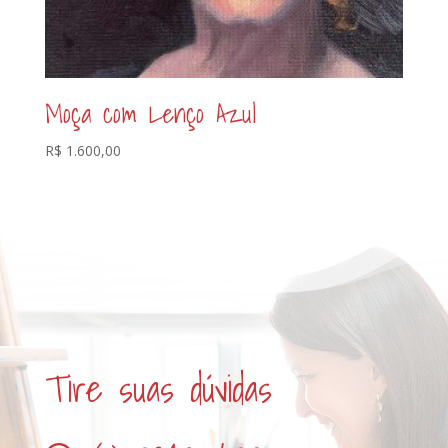
Moça com Lenço Azul
R$
1.600,00
Tire suas dúvidas