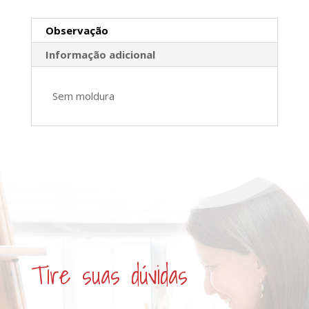
Observação
Informação adicional
Sem moldura
Tire suas dúvidas