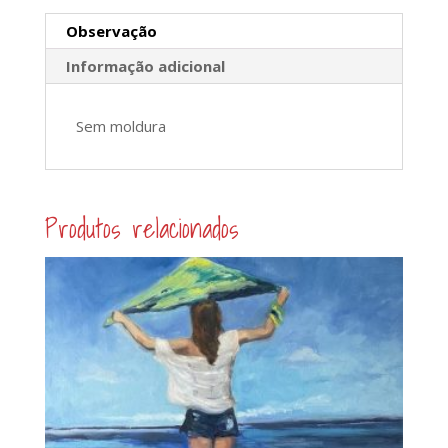
Observação
Informação adicional
Sem moldura
Produtos relacionados