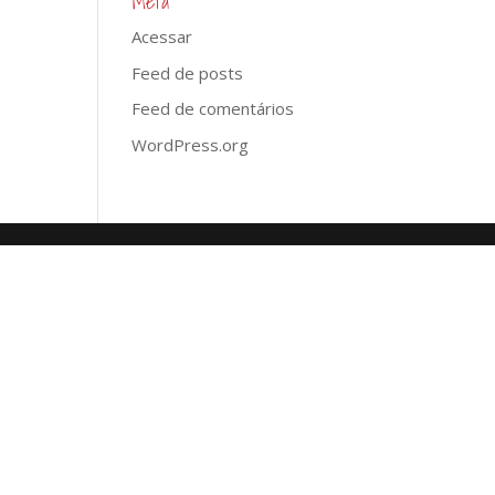
Meta
Acessar
Feed de posts
Feed de comentários
WordPress.org